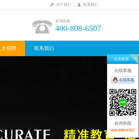
关于我们
|
联系我们
咨询热线：
400-808-6507
人才招聘
联系我们
点击收缩
在线客服
在线客服
咨询热线
400-808-6507