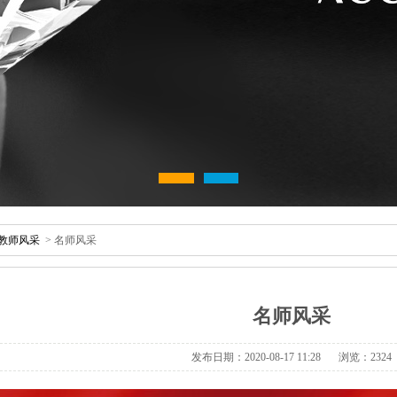
教师风采
>名师风采
名师风采
发布日期：2020-08-1711:28
浏览：2324