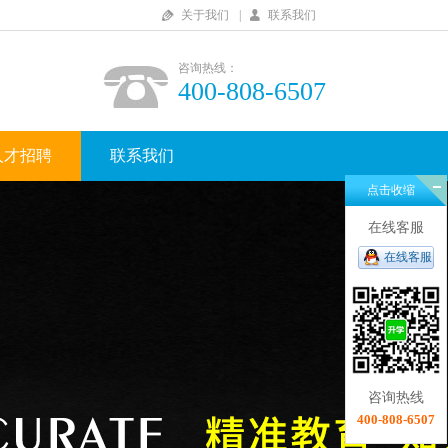
关于我们
|
联系我们
咨询热线：
400-808-6507
人才招聘
联系我们
点击收缩
在线客服
在线客服
咨询热线
400-808-6507